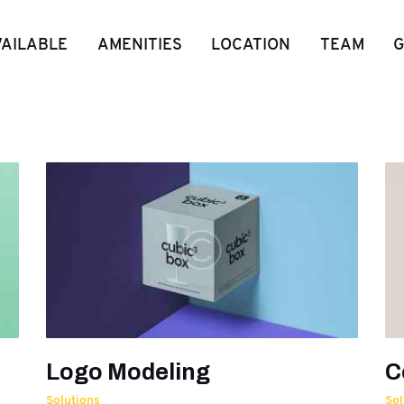
VAILABLE
AMENITIES
LOCATION
TEAM
G
Logo Modeling
C
Solutions
Sol