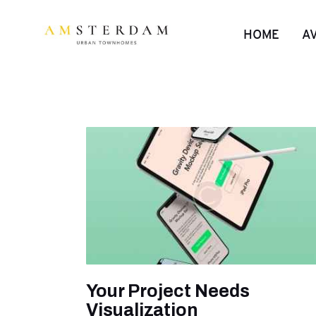
HOME
A
Your Project Needs
Visualization