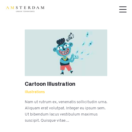
Cartoon Illustration
Illustrations
Nam ut rutrum ex, venenatis sollicitudin urna.
Aliquam erat volutpat. Integer eu ipsum sem.
Ut bibendum lacus vestibulum maximus
suscipit. Quisque vitae…