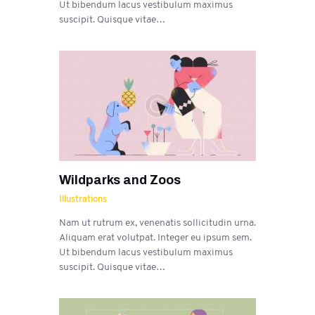
Ut bibendum lacus vestibulum maximus
suscipit. Quisque vitae…
Wildparks and Zoos
Illustrations
Nam ut rutrum ex, venenatis sollicitudin urna.
Aliquam erat volutpat. Integer eu ipsum sem.
Ut bibendum lacus vestibulum maximus
suscipit. Quisque vitae…