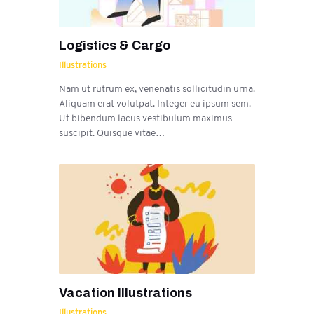
Logistics & Cargo
Illustrations
Nam ut rutrum ex, venenatis sollicitudin urna.
Aliquam erat volutpat. Integer eu ipsum sem.
Ut bibendum lacus vestibulum maximus
suscipit. Quisque vitae…
Vacation Illustrations
Illustrations