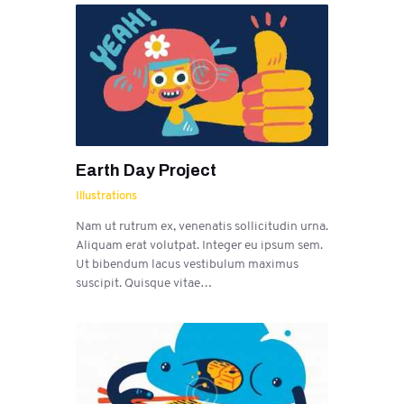
Earth Day Project
Illustrations
Nam ut rutrum ex, venenatis sollicitudin urna.
Aliquam erat volutpat. Integer eu ipsum sem.
Ut bibendum lacus vestibulum maximus
suscipit. Quisque vitae…