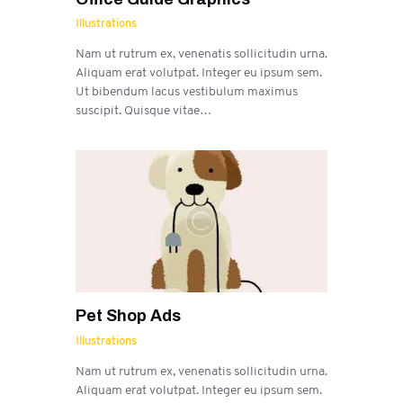
Illustrations
Nam ut rutrum ex, venenatis sollicitudin urna.
Aliquam erat volutpat. Integer eu ipsum sem.
Ut bibendum lacus vestibulum maximus
suscipit. Quisque vitae…
Pet Shop Ads
Illustrations
Nam ut rutrum ex, venenatis sollicitudin urna.
Aliquam erat volutpat. Integer eu ipsum sem.