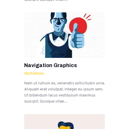
Navigation Graphics
Illustrations
Nam ut rutrum ex, venenatis sollicitudin urna.
Aliquam erat volutpat. Integer eu ipsum sem.
Ut bibendum lacus vestibulum maximus
suscipit. Quisque vitae…