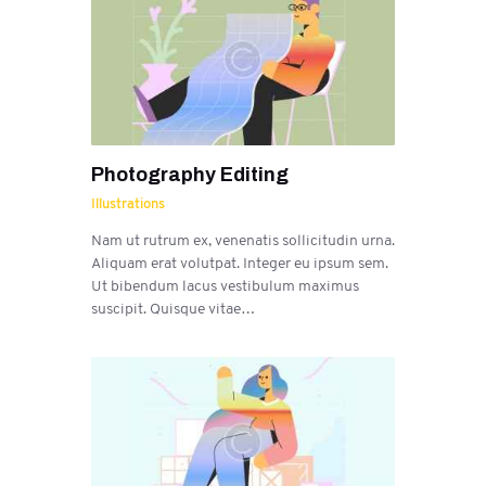
Photography Editing
Illustrations
Nam ut rutrum ex, venenatis sollicitudin urna.
Aliquam erat volutpat. Integer eu ipsum sem.
Ut bibendum lacus vestibulum maximus
suscipit. Quisque vitae…