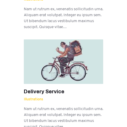
Nam ut rutrum ex, venenatis sollicitudin urna.
Aliquam erat volutpat. Integer eu ipsum sem.
Ut bibendum lacus vestibulum maximus
suscipit. Quisque vitae…
Delivery Service
Illustrations
Nam ut rutrum ex, venenatis sollicitudin urna.
Aliquam erat volutpat. Integer eu ipsum sem.
Ut bibendum lacus vestibulum maximus
suscipit. Quisque vitae…